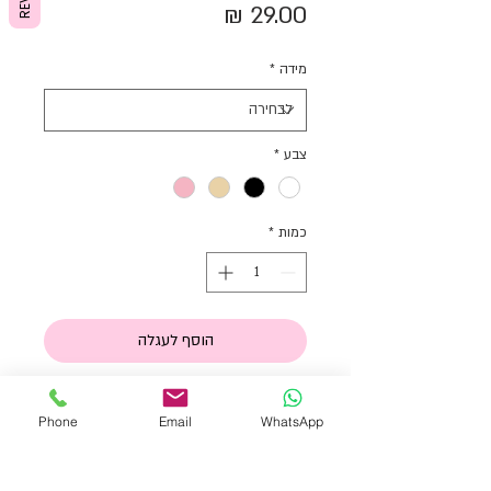
מחיר
מידה
*
צבע
*
כמות
*
הוסף לעגלה
קני עכשיו
Phone
Email
WhatsApp