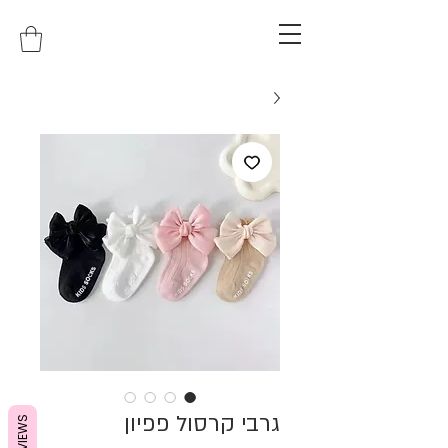
גרבי קרסול פפיון
REVIEWS