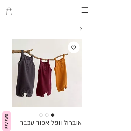
REVIEWS
אוברול וופל אפור עכבר