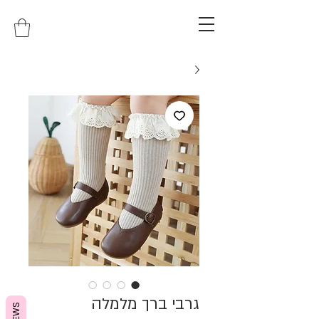
גרבי ברך מלמלה