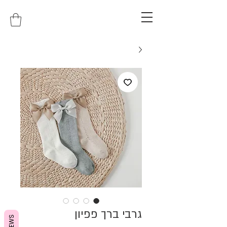
גרבי ברך פפיון