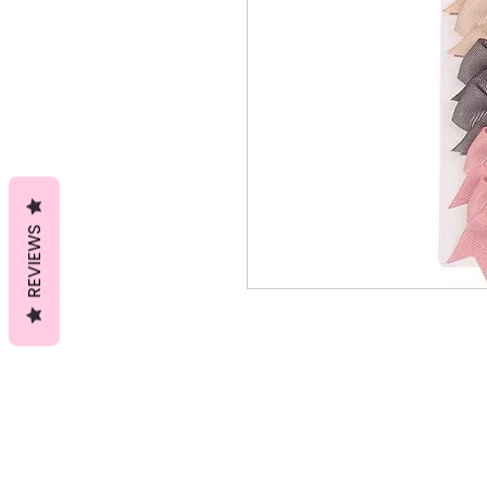
REVIEWS