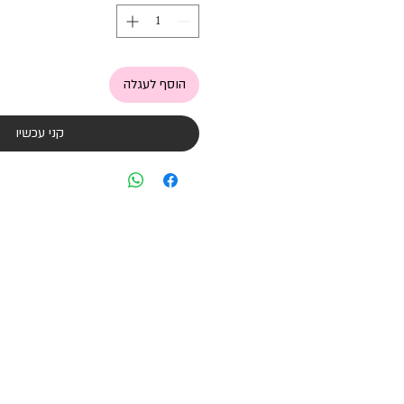
הוסף לעגלה
קני עכשיו